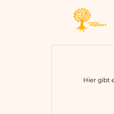
Hier gibt