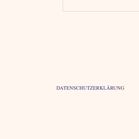
DATENSCHUTZERKLÄRUNG