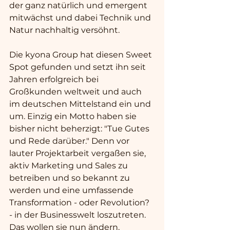
der ganz natürlich und emergent 
mitwächst und dabei Technik und 
Natur nachhaltig versöhnt. 
Die kyona Group hat diesen Sweet 
Spot gefunden und setzt ihn seit 
Jahren erfolgreich bei 
Großkunden weltweit und auch 
im deutschen Mittelstand ein und 
um. Einzig ein Motto haben sie 
bisher nicht beherzigt: "Tue Gutes 
und Rede darüber." Denn vor 
lauter Projektarbeit vergaßen sie, 
aktiv Marketing und Sales zu 
betreiben und so bekannt zu 
werden und eine umfassende 
Transformation - oder Revolution? 
- in der Businesswelt loszutreten. 
Das wollen sie nun ändern. 