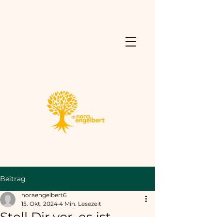
Beitrag
noraengelbert6
15. Okt. 2024
4 Min. Lesezeit