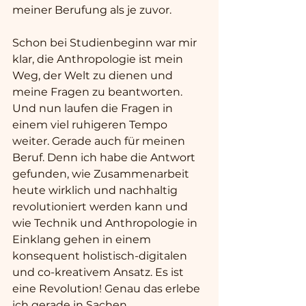
meiner Berufung als je zuvor. 
Schon bei Studienbeginn war mir 
klar, die Anthropologie ist mein 
Weg, der Welt zu dienen und 
meine Fragen zu beantworten. 
Und nun laufen die Fragen in 
einem viel ruhigeren Tempo 
weiter. Gerade auch für meinen 
Beruf. Denn ich habe die Antwort 
gefunden, wie Zusammenarbeit 
heute wirklich und nachhaltig 
revolutioniert werden kann und 
wie Technik und Anthropologie in 
Einklang gehen in einem 
konsequent holistisch-digitalen 
und co-kreativem Ansatz. Es ist 
eine Revolution! Genau das erlebe 
ich gerade in Sachen 