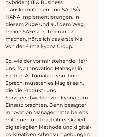
hybriden) IT & Business 
Transformationen und SAP S/4 
HANA Implementierungen. In 
diesem Zuge und auf dem Weg, 
meine SAFe Zertifizierung zu 
machen, hörte ich das erste Mal 
von der Firma kyona Group. 
So, wie der vor mir stehende Herr 
und Top Innovation Manager in 
Sachen Automation von ihnen 
Sprach, mussten es Magier sein, 
die die Produkt- und 
Serviceentwickler von kyona zum 
Einsatz brachten. Denn besagter 
Innovation Manager hatte bereits 
mit ihnen und nach ihrer skaliert-
digital-agilen Methode und digital-
co-kreativen Arbeitsumgebungen 