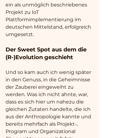
ein als unmöglich beschriebenes 
Projekt zu IoT 
Plattformimplementierung im 
deutschen Mittelstand, erfolgreich 
umgesetzt.
Der Sweet Spot aus dem die 
(R-)Evolution geschieht
Und so kam auch ich wenig später 
in den Genuss, in die Geheimnisse 
der Zauberei eingeweiht zu 
werden. Was ich nicht ahnte, war, 
dass es sich hier um nahezu die 
gleichen Zutaten handelte, die ich 
aus der Anthropologie kannte und 
bereits mehrfach als Projekt-, 
Program und Organizational 