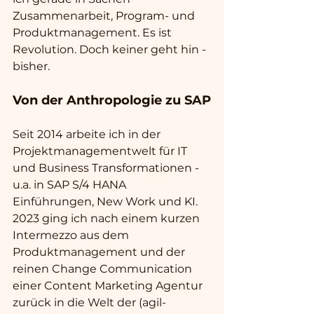
Zusammenarbeit, Program- und 
Produktmanagement. Es ist 
Revolution. Doch keiner geht hin - 
bisher.
Von der Anthropologie zu SAP
Seit 2014 arbeite ich in der 
Projektmanagementwelt für IT 
und Business Transformationen - 
u.a. in SAP S/4 HANA 
Einführungen, New Work und KI. 
2023 ging ich nach einem kurzen 
Intermezzo aus dem 
Produktmanagement und der 
reinen Change Communication 
einer Content Marketing Agentur 
zurück in die Welt der (agil-