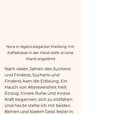
Nora in légère-eleganter Kleidung mit 
Kaffeetasse in der Hand steht an eine 
Wand angelehnt
Nach vielen Jahren des Suchens 
und Findens, Suchens und 
Findens, kam die Erlösung. Ein 
Hauch von Altersweisheit hielt 
Einzug. Innere Ruhe und innere 
Kraft begannen, sich zu entfalten. 
Und heute stehe ich mit beiden 
Beinen und klarem Geist fester in 