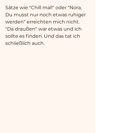
Sätze wie "Chill mal!" oder "Nora, 
Du musst nur noch etwas ruhiger 
werden" erreichten mich nicht. 
"Da draußen" war etwas und ich 
sollte es finden. Und das tat ich 
schließlich auch.