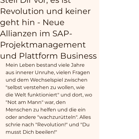
Stell Dir vor, es ist
Revolution und keiner
geht hin - Neue
Allianzen im SAP-
Projektmanagement
und Plattform Business
Mein Leben bestand viele Jahre 
aus innerer Unruhe, vielen Fragen 
und dem Wechselspiel zwischen 
"selbst verstehen zu wollen, wie 
die Welt funktioniert" und dort, wo 
"Not am Mann" war, den 
Menschen zu helfen und die ein 
oder andere "wachzurütteln". Alles 
schrie nach "Revolution!" und "Du 
musst Dich beeilen!" 