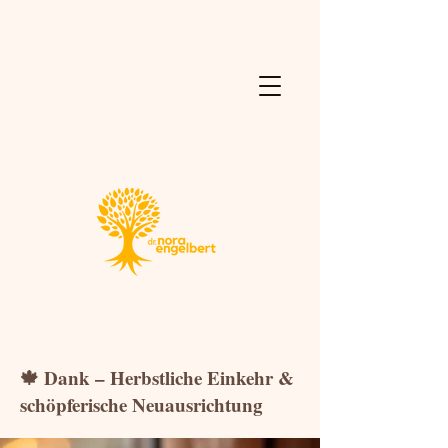
🍁 Dank – Herbstliche Einkehr &
schöpferische Neuausrichtung