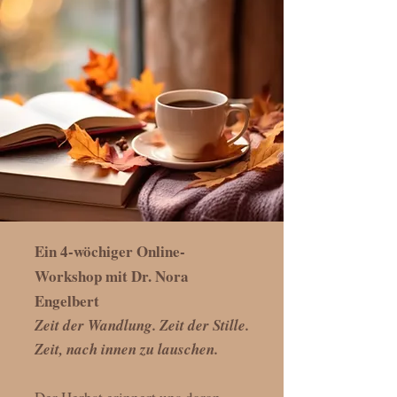
Ein 4-wöchiger Online-
Workshop mit Dr. Nora
Engelbert
Zeit der Wandlung. Zeit der Stille.
Zeit, nach innen zu lauschen.