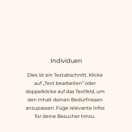
Individuen
Dies ist ein Textabschnitt. Klicke
auf „Text bearbeiten” oder
doppelklicke auf das Textfeld, um
den Inhalt deinen Bedürfnissen
anzupassen. Füge relevante Infos
für deine Besucher hinzu.