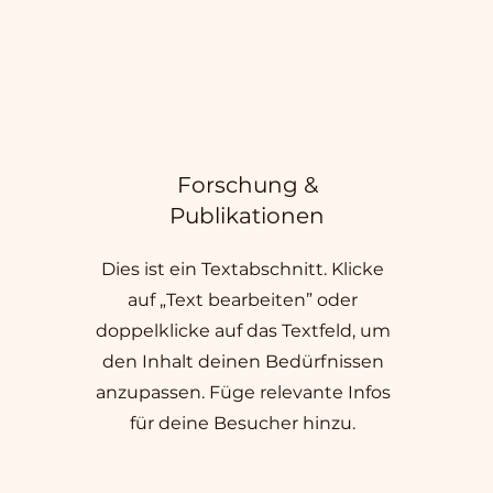
Forschung &
Publikationen
Dies ist ein Textabschnitt. Klicke
auf „Text bearbeiten” oder
doppelklicke auf das Textfeld, um
den Inhalt deinen Bedürfnissen
anzupassen. Füge relevante Infos
für deine Besucher hinzu.