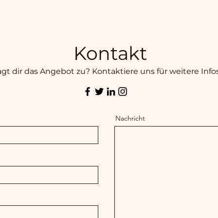
Kontakt
gt dir das Angebot zu? Kontaktiere uns für weitere Infos
Nachricht