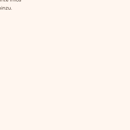
inzu.