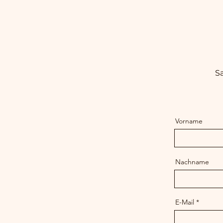
Sa
Vorname
Nachname
E-Mail